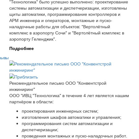
"Технологика" было успешно выполнено: проектирование
системы автоматизации и диспетчеризации, изготовлены
щиты автоматики, программирование контроллеров и
АРМ инженера и операторов, монтажные и пуско-
наладочные работы для объектов: "Вертолётный
комплекс в аэропорту Сочи" и "Вертолётный комплекс в
аэропорту Геленджик".
Подробнее
зывы
Рекомендательное письмо ООО "Конвентстрой
инжиниринг"
ООО "ИВЦ "Технологика" в течение 4 лет является нашим
партнёром в области:
проектирования инженерных систем;
изготовления шкафов автоматики и управления;
программирования систем автоматизации и
диспетчеризации;
проведения монтажных и пуско-наладочных работ.