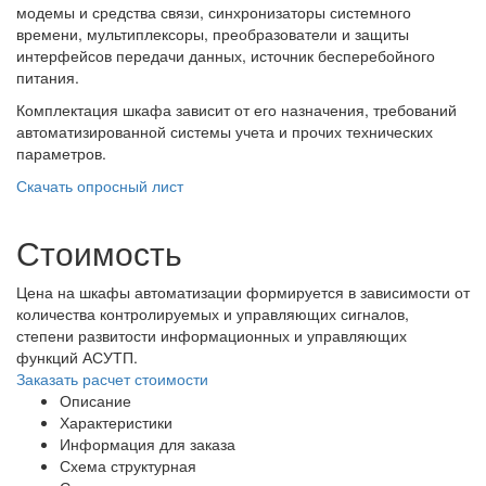
модемы и средства связи, синхронизаторы системного
времени, мультиплексоры, преобразователи и защиты
интерфейсов передачи данных, источник бесперебойного
питания.
Комплектация шкафа зависит от его назначения, требований
автоматизированной системы учета и прочих технических
параметров.
Скачать опросный лист
Стоимость
Цена на шкафы автоматизации формируется в зависимости от
количества контролируемых и управляющих сигналов,
степени развитости информационных и управляющих
функций АСУТП.
Заказать расчет стоимости
Описание
Характеристики
Информация для заказа
Схема структурная