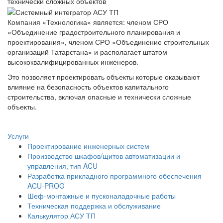
технически сложных объектов
Компания «Технологика» является: членом СРО
«Объединение градостроительного планирования и
проектирования», членом СРО «Объединение строительных
организаций Татарстана» и располагает штатом
высококвалифицированных инженеров.
Это позволяет проектировать объекты которые оказывают
влияние на безопасность объектов капитального
строительства, включая опасные и технически сложные
объекты.
Услуги
Проектирование инженерных систем
Производство шкафов/щитов автоматизации и
управления, тип ACU
Разработка прикладного программного обеспечения
ACU-PROG
Шеф-монтажные и пусконаладочные работы
Техническая поддержка и обслуживание
Калькулятор АСУ ТП