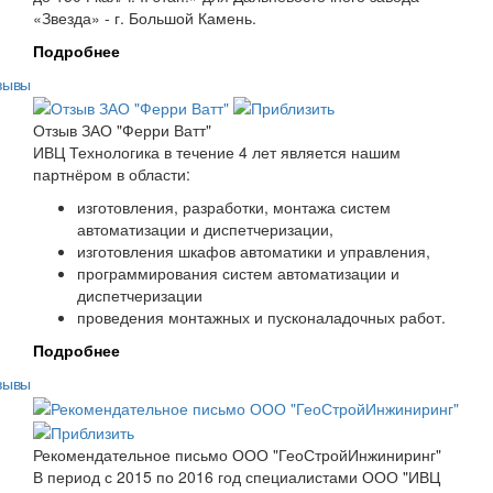
«Звезда» - г. Большой Камень.
Подробнее
зывы
Отзыв ЗАО "Ферри Ватт"
ИВЦ Технологика в течение 4 лет является нашим
партнёром в области:
изготовления, разработки, монтажа систем
автоматизации и диспетчеризации,
изготовления шкафов автоматики и управления,
программирования систем автоматизации и
диспетчеризации
проведения монтажных и пусконаладочных работ.
Подробнее
зывы
Рекомендательное письмо ООО "ГеоСтройИнжиниринг"
В период с 2015 по 2016 год специалистами ООО "ИВЦ