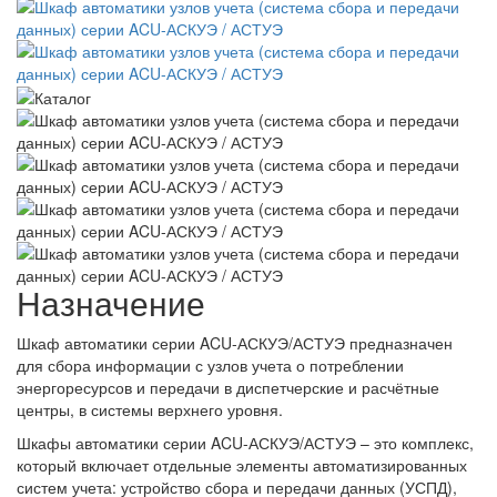
Назначение
Шкаф автоматики серии ACU
-
АСКУЭ/АСТУЭ предназначен
для сбора информации с узлов учета о потреблении
энергоресурсов и передачи в диспетчерские и расчётные
центры, в системы верхнего уровня.
Шкафы автоматики серии ACU
-
АСКУЭ/АСТУЭ – это комплекс,
который включает отдельные элементы автоматизированных
систем учета: устройство сбора и передачи данных (УСПД),