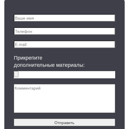
Прикрепите
дополнительные материалы:
Отправить