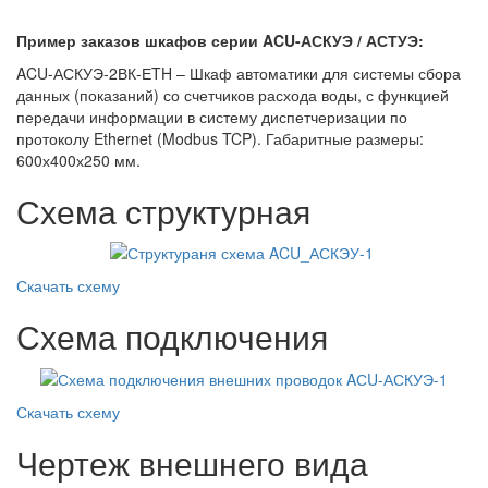
Пример заказов шкафов серии ACU-АСКУЭ / АСТУЭ:
ACU-АСКУЭ-2ВК-ЕTH – Шкаф автоматики для системы сбора
данных (показаний) со счетчиков расхода воды, с функцией
передачи информации в систему диспетчеризации по
протоколу Ethernet (Modbus TCP). Габаритные размеры:
600х400х250 мм.
Схема структурная
Скачать схему
Схема подключения
Скачать схему
Чертеж внешнего вида