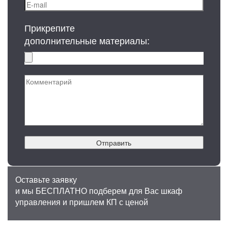
Прикрепите
дополнительные материалы:
Отправить
Оставьте заявку
и мы БЕСПЛАТНО подберем для Вас шкаф
управления и пришлем КП с ценой