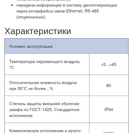
передача информации в систему диспетчеризации
через интерфейсы связи Ethernet, RS-485
(опционально).
Характеристики
Условия эксплуатации
Температура окружающего воздуха,
+5...+45
°С
Относительная влажность воздуха
80
при 35°С не более , %
Степень защиты внешней оболочки
шкафа по ГОСТ-1425. Стандартное
IP44
исполнение
Климатическое исполнение и катего-