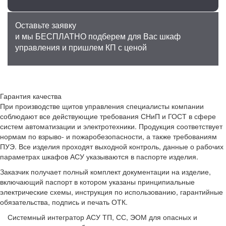
Оставьте заявку
и мы БЕСПЛАТНО подберем для Вас шкаф
управления и пришлем КП с ценой
Гарантия качества
При производстве щитов управления специалисты компании
соблюдают все действующие требования СНиП и ГОСТ в сфере
систем автоматизации и электротехники. Продукция соответствует
нормам по взрыво- и пожаробезопасности, а также требованиям
ПУЭ. Все изделия проходят выходной контроль, данные о рабочих
параметрах шкафов АСУ указываются в паспорте изделия.
Заказчик получает полный комплект документации на изделие,
включающий паспорт в котором указаны принципиальные
электрические схемы, инструкция по использованию, гарантийные
обязательства, подпись и печать ОТК.
Системный интегратор АСУ ТП, СС, ЭОМ для опасных и