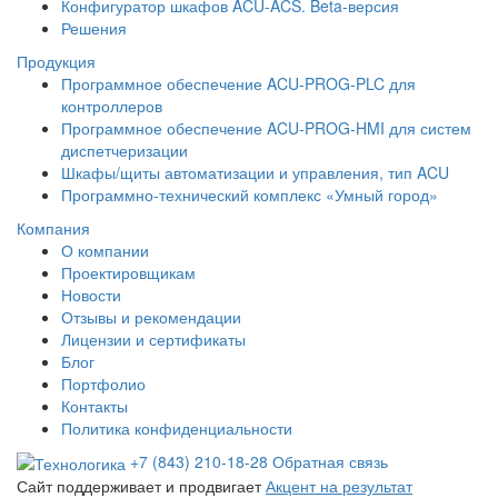
Конфигуратор шкафов ACU-ACS. Beta-версия
Решения
Продукция
Программное обеспечение ACU-PROG-PLC для
контроллеров
Программное обеспечение ACU-PROG-HMI для систем
диспетчеризации
Шкафы/щиты автоматизации и управления, тип ACU
Программно-технический комплекс «Умный город»
Компания
О компании
Проектировщикам
Новости
Отзывы и рекомендации
Лицензии и сертификаты
Блог
Портфолио
Контакты
Политика конфиденциальности
+7 (843) 210-18-28
Обратная связь
Сайт поддерживает и продвигает
Акцент на результат