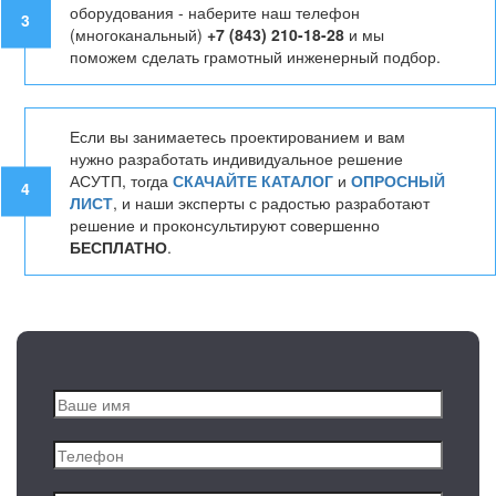
оборудования - наберите наш телефон
3
(многоканальный)
+7 (843) 210-18-28
и мы
поможем сделать грамотный инженерный подбор.
Если вы занимаетесь проектированием и вам
нужно разработать индивидуальное решение
АСУТП, тогда
СКАЧАЙТЕ КАТАЛОГ
и
ОПРОСНЫЙ
4
ЛИСТ
, и наши эксперты с радостью разработают
решение и проконсультируют совершенно
БЕСПЛАТНО
.