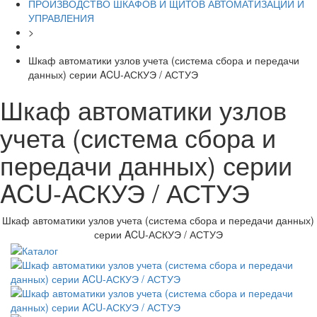
ПРОИЗВОДСТВО ШКАФОВ И ЩИТОВ АВТОМАТИЗАЦИИ И
УПРАВЛЕНИЯ
>
Шкаф автоматики узлов учета (система сбора и передачи
данных) серии ACU-АСКУЭ / АСТУЭ
Шкаф автоматики узлов
учета (система сбора и
передачи данных) серии
ACU-АСКУЭ / АСТУЭ
Шкаф автоматики узлов учета (система сбора и передачи данных)
серии ACU-АСКУЭ / АСТУЭ