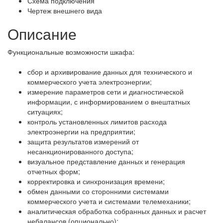
Схема подключения
Чертеж внешнего вида
Описание
Функциональные возможности шкафа:
сбор и архивирование данных для технического и
коммерческого учета электроэнергии;
измерение параметров сети и диагностической
информации, с информированием о внештатных
ситуациях;
контроль установленных лимитов расхода
электроэнергии на предприятии;
защита результатов измерений от
несанкционированного доступа;
визуальное представление данных и генерация
отчетных форм;
корректировка и синхронизация времени;
обмен данными со сторонними системами
коммерческого учета и системами телемеханики;
аналитическая обработка собранных данных и расчет
небалансов (опционально);