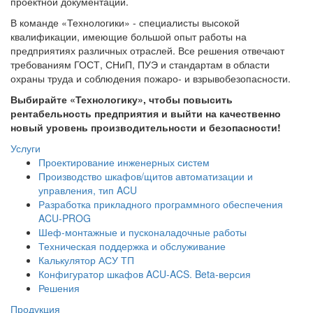
проектной документации.
В команде «Технологики» - специалисты высокой
квалификации, имеющие большой опыт работы на
предприятиях различных отраслей. Все решения отвечают
требованиям ГОСТ, СНиП, ПУЭ и стандартам в области
охраны труда и соблюдения пожаро- и взрывобезопасности.
Выбирайте «Технологику», чтобы повысить
рентабельность предприятия и выйти на качественно
новый уровень производительности и безопасности!
Услуги
Проектирование инженерных систем
Производство шкафов/щитов автоматизации и
управления, тип ACU
Разработка прикладного программного обеспечения
ACU-PROG
Шеф-монтажные и пусконаладочные работы
Техническая поддержка и обслуживание
Калькулятор АСУ ТП
Конфигуратор шкафов ACU-ACS. Beta-версия
Решения
Продукция