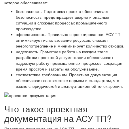
которое обеспечивает:
безопасность. Подготовка проекта обеспечивает
безопасность, предотвращает аварии и опасные
ситуации в сложных процессах промышленного
производства,
эффективность. Правильно спроектированная АСУ ТП
оптимизирует использование ресурсов, снижает
энергопотребление и минимизирует количество отходов,
надежность. Грамотная работа на каждом этапе
разработки проектной документации обеспечивает
надежную работу промышленных процессов, сокращая
время простоя и затраты на обслуживание,
соответствие требованиям. Проектная документация
обеспечивает соответствие нормам и стандартам, что
важно с юридической и эксплуатационной точек зрения.
Что такое проектная
документация на АСУ ТП?
Проектная документация на АСУ ТП — это план разработки,