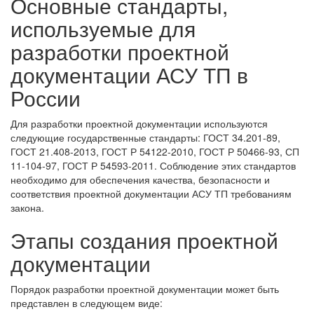
Основные стандарты,
используемые для
разработки проектной
документации АСУ ТП в
России
Для разработки проектной документации используются
следующие государственные стандарты: ГОСТ 34.201-89,
ГОСТ 21.408-2013, ГОСТ Р 54122-2010, ГОСТ Р 50466-93, СП
11-104-97, ГОСТ Р 54593-2011. Соблюдение этих стандартов
необходимо для обеспечения качества, безопасности и
соответствия проектной документации АСУ ТП требованиям
закона.
Этапы создания проектной
документации
Порядок разработки проектной документации может быть
представлен в следующем виде: