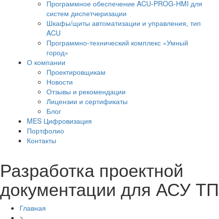
Программное обеспечение ACU-PROG-HMI для
систем диспетчеризации
Шкафы/щиты автоматизации и управления, тип
ACU
Программно-технический комплекс «Умный
город»
О компании
Проектировщикам
Новости
Отзывы и рекомендации
Лицензии и сертификаты
Блог
MES Цифровизация
Портфолио
Контакты
Разработка проектной
документации для АСУ ТП
Главная
>