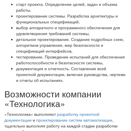
старт проекта. Определение целей, задач и объема
работы,
проектирование системы. Разработка архитектуры и
функциональных спецификаций,
выбор аппаратного и программного обеспечения для
удовлетворения требований системы,
детальное проектирование. Создание подробных схем,
алгоритмов управления, мер безопасности и
спецификаций интерфейсов,
тестирование. Проведение испытаний для обеспечения
работоспособности и безопасности системы,
документация и отчетность. Составление всей
проектной документации, включая руководства, чертежи
и отчеты об испытаниях.
Возможности компании
«Технологика»
«Технологика» выполняют
разработку проектной
документации
и
проектирование систем автоматизации
,
тщательно выполняя работу на каждой стадии разработки