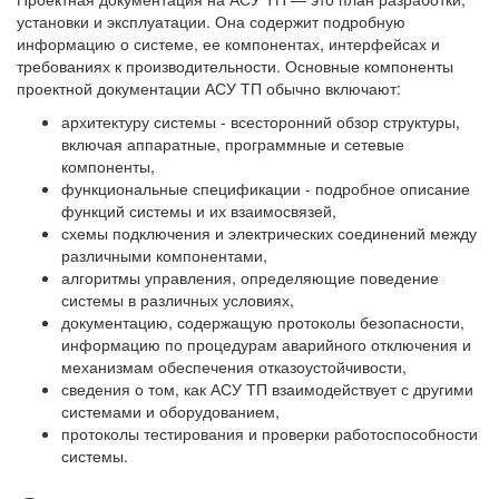
установки и эксплуатации. Она содержит подробную
информацию о системе, ее компонентах, интерфейсах и
требованиях к производительности. Основные компоненты
проектной документации АСУ ТП обычно включают:
архитектуру системы - всесторонний обзор структуры,
включая аппаратные, программные и сетевые
компоненты,
функциональные спецификации - подробное описание
функций системы и их взаимосвязей,
схемы подключения и электрических соединений между
различными компонентами,
алгоритмы управления, определяющие поведение
системы в различных условиях,
документацию, содержащую протоколы безопасности,
информацию по процедурам аварийного отключения и
механизмам обеспечения отказоустойчивости,
сведения о том, как АСУ ТП взаимодействует с другими
системами и оборудованием,
протоколы тестирования и проверки работоспособности
системы.