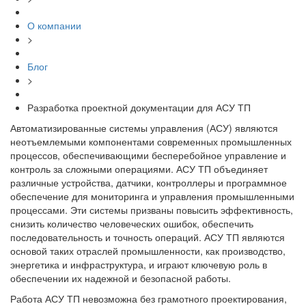
О компании
>
Блог
>
Разработка проектной документации для АСУ ТП
Автоматизированные системы управления (АСУ) являются
неотъемлемыми компонентами современных промышленных
процессов, обеспечивающими бесперебойное управление и
контроль за сложными операциями. АСУ ТП объединяет
различные устройства, датчики, контроллеры и программное
обеспечение для мониторинга и управления промышленными
процессами. Эти системы призваны повысить эффективность,
снизить количество человеческих ошибок, обеспечить
последовательность и точность операций. АСУ ТП являются
основой таких отраслей промышленности, как производство,
энергетика и инфраструктура, и играют ключевую роль в
обеспечении их надежной и безопасной работы.
Работа АСУ ТП невозможна без грамотного проектирования,