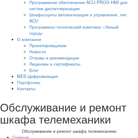
Программное обеспечение ACU-PROG-HMI для
систем диспетчеризации
Шкафы/щиты автоматизации и управления, тип
ACU
Программно-технический комплекс «Умный
город»
О компании
Проектировщикам
Новости
Отзывы и рекомендации
Лицензии и сертификаты
Блог
MES Цифровизация
Портфолио
Контакты
Обслуживание и ремонт
шкафа телемеханики
Обслуживание и ремонт шкафа телемеханики
Главная