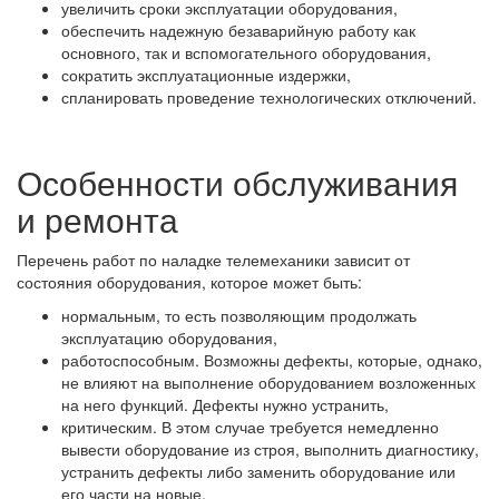
увеличить сроки эксплуатации оборудования,
обеспечить надежную безаварийную работу как
основного, так и вспомогательного оборудования,
сократить эксплуатационные издержки,
спланировать проведение технологических отключений.
Особенности обслуживания
и ремонта
Перечень работ по наладке телемеханики зависит от
состояния оборудования, которое может быть:
нормальным, то есть позволяющим продолжать
эксплуатацию оборудования,
работоспособным. Возможны дефекты, которые, однако,
не влияют на выполнение оборудованием возложенных
на него функций. Дефекты нужно устранить,
критическим. В этом случае требуется немедленно
вывести оборудование из строя, выполнить диагностику,
устранить дефекты либо заменить оборудование или
его части на новые.