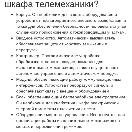
шкафа телемеханики?
Корпус. Он необходим для защиты оборудования и
устройств от неблагоприятного внешнего воздействия, а
также для обеспечения безопасности человека в случае
случайного прикосновения к токопроводящим участкам.
Вводное устройство. Автоматический выключатель
обеспечивает защиту от коротких замыканий и
перегрузок.
Контроллер. Программируемое устройство
обрабатывает данные, создает команды для
исполнительных механизмов, а также осуществляет
автономное управление в автоматическом порядке.
Модули, обеспечивающие работу коммуникационных
интерфейсов. Устройства преобразуют сигналы и
обеспечивают связь с внешним оборудованием.
Блок, обеспечивающий бесперебойное электропитание.
Он необходим для снабжения шкафа электрической
энергией в моменты отключения от сети.
Оборудование местного управления. Используется для
организации работы исполнительных механизмов на
местах и переключения режимов.