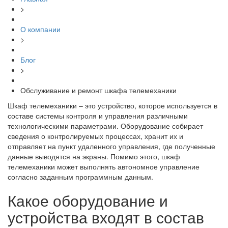
>
О компании
>
Блог
>
Обслуживание и ремонт шкафа телемеханики
Шкаф телемеханики – это устройство, которое используется в
составе системы контроля и управления различными
технологическими параметрами. Оборудование собирает
сведения о контролируемых процессах, хранит их и
отправляет на пункт удаленного управления, где полученные
данные выводятся на экраны. Помимо этого, шкаф
телемеханики может выполнять автономное управление
согласно заданным программным данным.
Какое оборудование и
устройства входят в состав