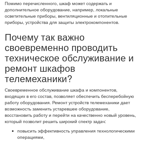
Помимо перечисленного, шкаф может содержать и
дополнительное оборудование, например, локальные
осветительные приборы, вентиляционные и отопительные
приборы, устройства для защиты электрокомпонентов.
Почему так важно
своевременно проводить
техническое обслуживание и
ремонт шкафов
телемеханики?
Своевременное обслуживание шкафа и компонентов,
входящих в его состав, позволяет обеспечить бесперебойную
работу оборудования. Ремонт устройств телемеханики дает
возможность заменить устаревшее оборудование,
восстановить работу и перейти на качественно новый уровень,
который позволит решить широкий спектр задач:
повысить эффективность управления технологическими
операциями,